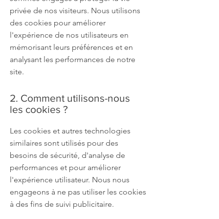
privée de nos visiteurs. Nous utilisons
des cookies pour améliorer
l'expérience de nos utilisateurs en
mémorisant leurs préférences et en
analysant les performances de notre
site.
2. Comment utilisons-nous
les cookies ?
Les cookies et autres technologies
similaires sont utilisés pour des
besoins de sécurité, d'analyse de
performances et pour améliorer
l'expérience utilisateur. Nous nous
engageons à ne pas utiliser les cookies
à des fins de suivi publicitaire.