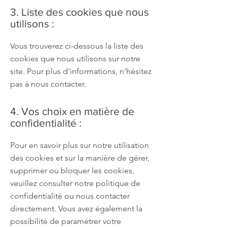
3. Liste des cookies que nous
utilisons :
Vous trouverez ci-dessous la liste des
cookies que nous utilisons sur notre
site. Pour plus d'informations, n'hésitez
pas à nous contacter.
4. Vos choix en matière de
confidentialité :
Pour en savoir plus sur notre utilisation
des cookies et sur la manière de gérer,
supprimer ou bloquer les cookies,
veuillez consulter notre politique de
confidentialité ou nous contacter
directement. Vous avez également la
possibilité de paramétrer votre