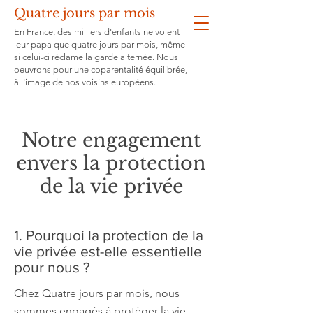
Quatre jours par mois
En France, des milliers d'enfants ne voient
leur papa que quatre jours par mois, même
si celui-ci réclame la garde alternée. Nous
oeuvrons pour une coparentalité équilibrée,
à l'image de nos voisins européens.
Notre engagement
envers la protection
de la vie privée
1. Pourquoi la protection de la
vie privée est-elle essentielle
pour nous ?
Chez Quatre jours par mois, nous
sommes engagés à protéger la vie