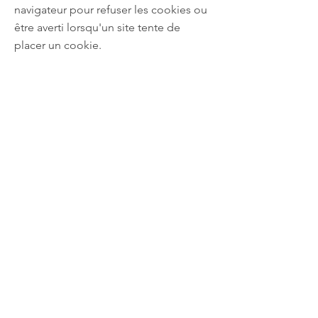
navigateur pour refuser les cookies ou
être averti lorsqu'un site tente de
placer un cookie.