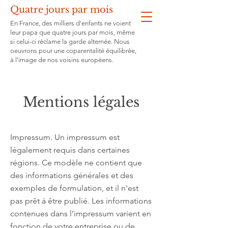
Quatre jours par mois
En France, des milliers d'enfants ne voient
leur papa que quatre jours par mois, même
si celui-ci réclame la garde alternée. Nous
oeuvrons pour une coparentalité équilibrée,
à l'image de nos voisins européens.
Mentions légales
Impressum. Un impressum est
légalement requis dans certaines
régions. Ce modèle ne contient que
des informations générales et des
exemples de formulation, et il n'est
pas prêt à être publié. Les informations
contenues dans l’impressum varient en
fonction de votre entreprise ou de