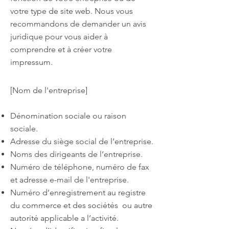
votre type de site web. Nous vous
recommandons de demander un avis
juridique pour vous aider à
comprendre et à créer votre
impressum.
[Nom de l'entreprise]
Dénomination sociale ou raison
sociale.
Adresse du siège social de l’entreprise.
Noms des dirigeants de l’entreprise.
Numéro de téléphone, numéro de fax
et adresse e-mail de l'entreprise.
Numéro d’enregistrement au registre
du commerce et des sociétés ou autre
autorité applicable a l’activité.