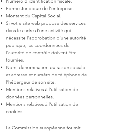
Numéro d’identification fiscale.
Forme Juridique de l’entreprise.
Montant du Capital Social.
Si votre site web propose des services
dans le cadre d'une activité qui
nécessite l'approbation d'une autorité
publique, les coordonnées de
l'autorité de contrôle doivent être
fournies. ​​​
Nom, dénomination ou raison sociale
et adresse et numéro de téléphone de
l'hébergeur de son site.
Mentions relatives à l'utilisation de
données personnelles.
Mentions relatives à l'utilisation de
cookies.
La Commission européenne fournit