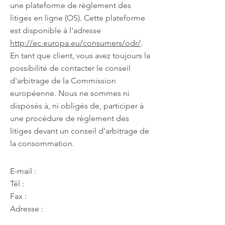
une plateforme de règlement des
litiges en ligne (OS). Cette plateforme
est disponible à l'adresse
http://ec.europa.eu/consumers/odr/
.
En tant que client, vous avez toujours la
possibilité de contacter le conseil
d'arbitrage de la Commission
européenne. Nous ne sommes ni
disposés à, ni obligés de, participer à
une procédure de règlement des
litiges devant un conseil d'arbitrage de
la consommation.
E-mail :
Tél :
Fax :
Adresse :